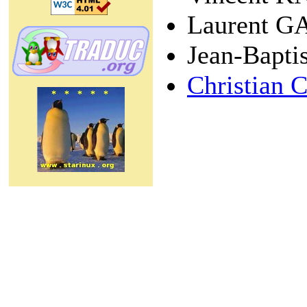
Laurent 
Jean-Bapt
Christian