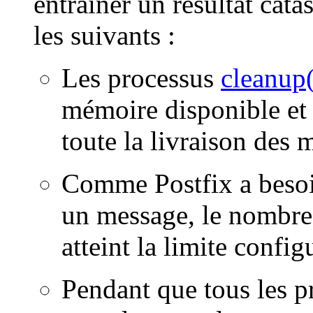
entraîner un résultat cat
les suivants :
Les processus
cleanup
mémoire disponible et 
toute la livraison des 
Comme Postfix a besoi
un message, le nombre
atteint la limite config
Pendant que tous les 