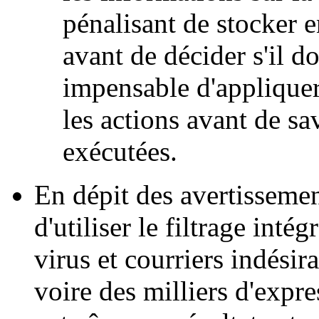
pénalisant de stocker 
avant de décider s'il doit
impensable d'appliquer 
les actions avant de sav
exécutées.
En dépit des avertissemen
d'utiliser le filtrage inté
virus et courriers indésir
voire des milliers d'expre