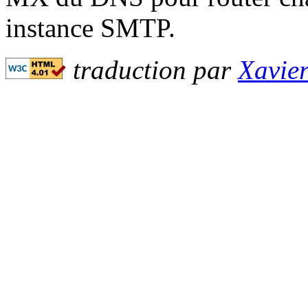
instance SMTP.
traduction par
Xavie