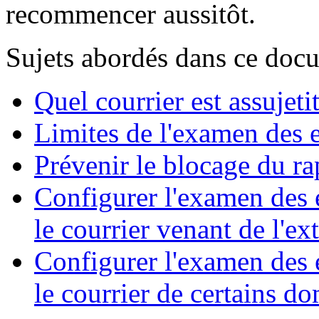
recommencer aussitôt.
Sujets abordés dans ce doc
Quel courrier est assujeti
Limites de l'examen des e
Prévenir le blocage du ra
Configurer l'examen des 
le courrier venant de l'ex
Configurer l'examen des 
le courrier de certains d