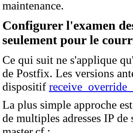
maintenance.
Configurer l'examen des
seulement pour le courri
Ce qui suit ne s'applique qu
de Postfix. Les versions ant
dispositif
receive_override
La plus simple approche est
de multiples adresses IP de
master.cf :