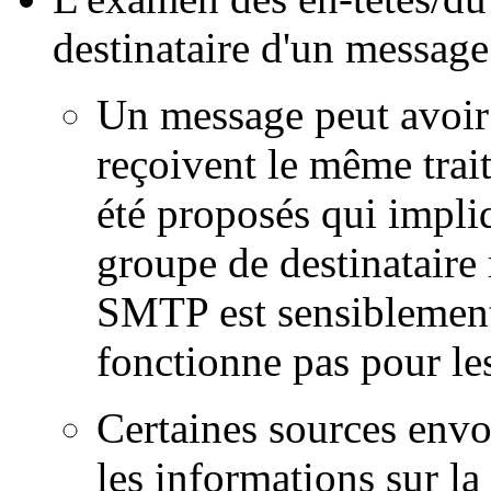
destinataire d'un message
Un message peut avoir 
reçoivent le même tra
été proposés qui impli
groupe de destinataire
SMTP est sensiblement a
fonctionne pas pour l
Certaines sources envoi
les informations sur la 