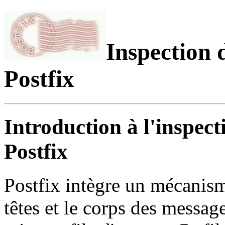
Inspection 
Postfix
Introduction à l'inspect
Postfix
Postfix intègre un mécanism
têtes et le corps des message