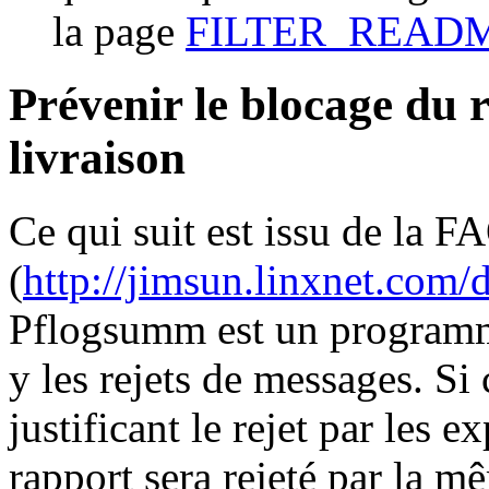
la page
FILTER_READ
Prévenir le blocage du 
livraison
Ce qui suit est issu de la
(
http://jimsun.linxnet.com
Pflogsumm est un programme
y les rejets de messages. Si
justificant le rejet par les 
rapport sera rejeté par la 