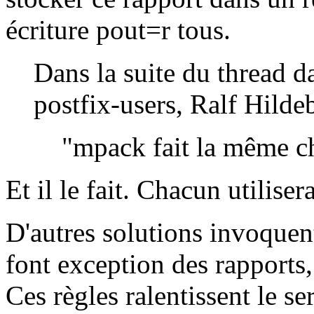
écriture pout=r tous.
Dans la suite du thread da
postfix-users, Ralf Hildeb
"mpack fait la même c
Et il le fait. Chacun utilisera
D'autres solutions invoquen
font exception des rapports
Ces règles ralentissent le s