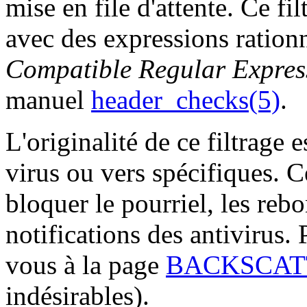
mise en file d'attente. Ce fi
avec des expressions rati
Compatible Regular Expres
manuel
header_checks(5)
.
L'originalité de ce filtrage 
virus ou vers spécifiques. C
bloquer le pourriel, les rebo
notifications des antivirus.
vous à la page
BACKSCAT
indésirables).