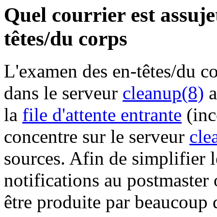
Quel courrier est assuje
têtes/du corps
L'examen des en-têtes/du co
dans le serveur
cleanup(8)
a
la
file d'attente entrante
(inc
concentre sur le serveur
cle
sources. Afin de simplifier 
notifications au postmaster 
être produite par beaucoup