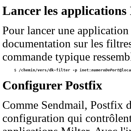
Lancer les applications
Pour lancer une application 
documentation sur les filtre
commande typique ressembl
$ 
/chemin/vers/dk-filter -p inet:
numeroDePort
@loca
Configurer Postfix
Comme Sendmail, Postfix d
configuration qui contrôlen