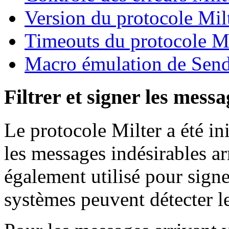
Version du protocole Mil
Timeouts du protocole Mi
Macro émulation de Sen
Filtrer et signer les mes
Le protocole Milter a été in
les messages indésirables ar
également utilisé pour signe
systèmes peuvent détecter le