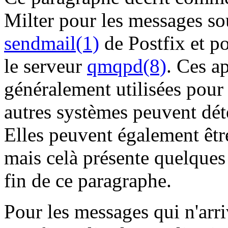
Milter pour les messages s
sendmail(1)
de Postfix et po
le serveur
qmqpd(8)
. Ces a
généralement utilisées pour 
autres systèmes peuvent déte
Elles peuvent également être 
mais celà présente quelques 
fin de ce paragraphe.
Pour les messages qui n'arri