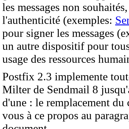
les messages non souhaités,
l'authenticité (exemples:
Se
pour signer les messages (
un autre dispositif pour tous
usage des ressources humain
Postfix 2.3 implemente tout
Milter de Sendmail 8 jusqu'à
d'une : le remplacement du
vous à ce propos au paragr
document.