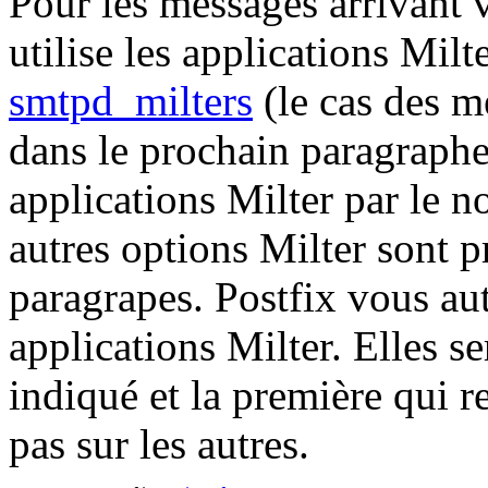
Pour les messages arrivant 
utilise les applications Milt
smtpd_milters
(le cas des 
dans le prochain paragraphe
applications Milter par le n
autres options Milter sont p
paragrapes. Postfix vous aut
applications Milter. Elles s
indiqué et la première qui 
pas sur les autres.