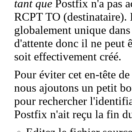
tant que
Postfix n'a pas 
RCPT TO (destinataire). L
globalement unique dans t
d'attente donc il ne peut 
soit effectivement créé.
Pour éviter cet en-tête d
nous ajoutons un petit b
pour rechercher l'identifi
Postfix n'ait reçu la fin 