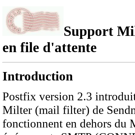
Support Mil
en file d'attente
Introduction
Postfix version 2.3 introdui
Milter (mail filter) de Send
fonctionnent en dehors du 