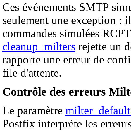
Ces événements SMTP simu
seulement une exception : il
commandes simulées RCPT 
cleanup_milters
rejette un 
rapporte une erreur de confi
file d'attente.
Contrôle des erreurs Milt
Le paramètre
milter_defaul
Postfix interprète les erreur