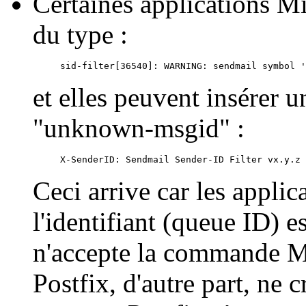
Certaines applications Mi
du type :
et elles peuvent insérer 
"unknown-msgid" :
Ceci arrive car les appli
l'identifiant (queue ID) 
n'accepte la commande 
Postfix, d'autre part, ne c