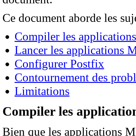
Ce document aborde les suje
Compiler les applications
Lancer les applications M
Configurer Postfix
Contournement des prob
Limitations
Compiler les applicatio
Bien que les applications Mi