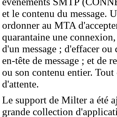
événements SMTP (CONNE
et le contenu du message. U
ordonner au MTA d'accepter, 
quarantaine une connexion
d'un message ; d'effacer ou 
en-tête de message ; et de 
ou son contenu entier. Tout 
d'attente.
Le support de Milter a été aj
grande collection d'applica