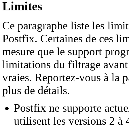
Limites
Ce paragraphe liste les limi
Postfix. Certaines de ces lim
mesure que le support progre
limitations du filtrage avant
vraies. Reportez-vous à la 
plus de détails.
Postfix ne supporte actue
utilisent les versions 2 à