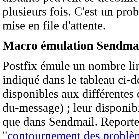
plusieurs fois. C'est un pro
mise en file d'attente.
Macro émulation Sendma
Postfix émule un nombre l
indiqué dans le tableau ci-d
disponibles aux différentes
du-message) ; leur disponibi
que dans Sendmail. Reporte
"
contournement des problè