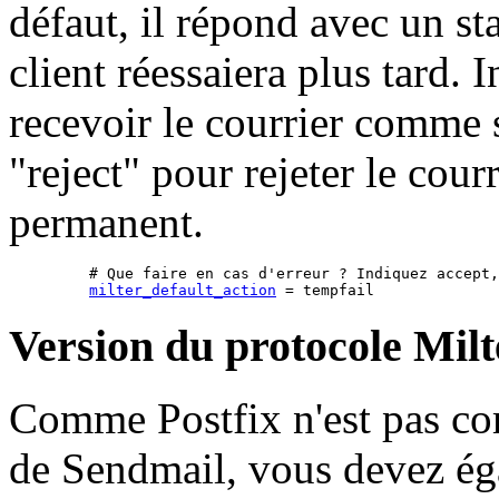
défaut, il répond avec un sta
client réessaiera plus tard.
recevoir le courrier comme si 
"reject" pour rejeter le cour
permanent.
    # Que faire en cas d'erreur ? Indiquez accept,
milter_default_action
Version du protocole Milt
Comme Postfix n'est pas com
de Sendmail, vous devez ég