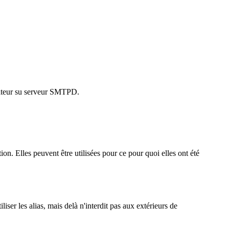
éditeur su serveur SMTPD.
n. Elles peuvent être utilisées pour ce pour quoi elles ont été
er les alias, mais delà n'interdit pas aux extérieurs de