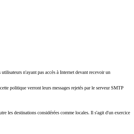
 utilisateurs n'ayant pas accès à Internet devant recevoir un
t cette politique verront leurs messages rejetés par le serveur SMTP
utre les destinations considérées comme locales. Il s'agit d'un exercice