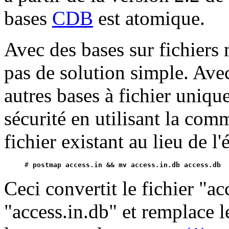
bases
CDB
est atomique.
Avec des bases sur fichiers
pas de solution simple. Ave
autres bases à fichier unique
sécurité en utilisant la c
fichier existant au lieu de l'
# 
postmap access.in && mv access.in.db access.db
Ceci convertit le fichier "a
"access.in.db" et remplace l