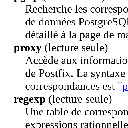
Recherche les correspo
de données PostgreSQL
détaillé à la page de 
proxy
(lecture seule)
Accède aux information
de Postfix. La syntaxe
correspondances est "
p
regexp
(lecture seule)
Une table de correspon
expressions rationnell