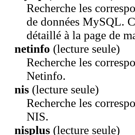
Recherche les correspo
de données MySQL. Ce 
détaillé à la page de 
netinfo
(lecture seule)
Recherche les correspo
Netinfo.
nis
(lecture seule)
Recherche les correspo
NIS.
nisplus
(lecture seule)