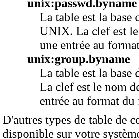
unix:passwd.byname
La table est la base
UNIX. La clef est le
une entrée au format
unix:group.byname
La table est la bas
La clef est le nom d
entrée au format du 
D'autres types de table de 
disponible sur votre système