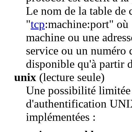
Le nom de la table de 
"
tcp
:machine:port" où
machine ou une adress
service ou un numéro d
disponible qu'à partir d
unix
(lecture seule)
Une possibilité limitée
d'authentification UNI
implémentées :