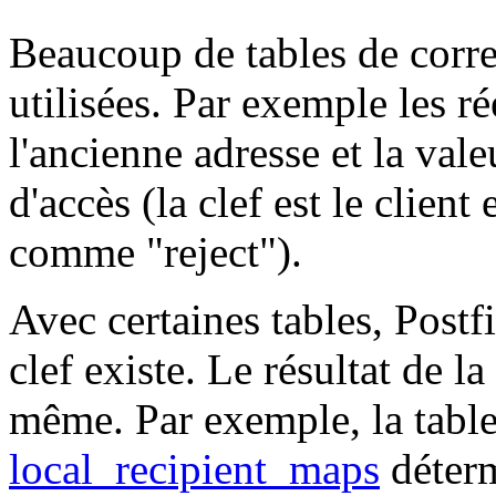
Beaucoup de tables de corr
utilisées. Par exemple les réé
l'ancienne adresse et la vale
d'accès (la clef est le client
comme "reject").
Avec certaines tables, Postfi
clef existe. Le résultat de la
même. Par exemple, la table
local_recipient_maps
déterm