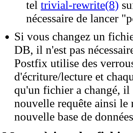
tel
trivial-rewrite(8)
sur
nécessaire de lancer "p
Si vous changez un fichi
DB, il n'est pas nécessair
Postfix utilise des verrou
d'écriture/lecture et cha
qu'un fichier a changé, i
nouvelle requête ainsi le
nouvelle base de données