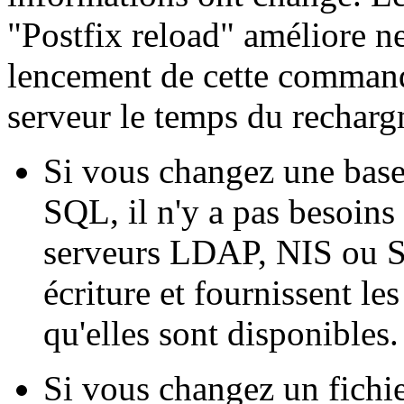
"Postfix reload" améliore n
lencement de cette commande
serveur le temps du recharg
Si vous changez une ba
SQL, il n'y a pas besoins
serveurs LDAP, NIS ou SQ
écriture et fournissent le
qu'elles sont disponibles.
Si vous changez un fichie