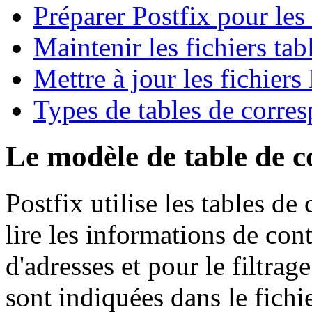
Préparer Postfix pour l
Maintenir les fichiers ta
Mettre à jour les fichier
Types de tables de corre
Le modèle de table de c
Postfix utilise les tables d
lire les informations de cont
d'adresses et pour le filtrag
sont indiquées dans le fichi