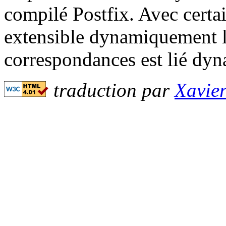
compilé Postfix. Avec certain
extensible dynamiquement lo
correspondances est lié dy
traduction par
Xavie