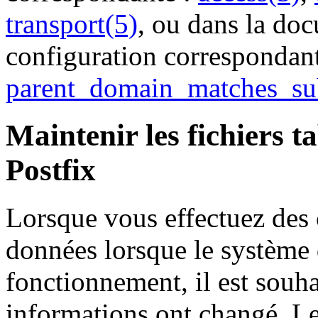
transport(5)
, ou dans la do
configuration correspondan
parent_domain_matches_s
Maintenir les fichiers 
Postfix
Lorsque vous effectuez des
données lorsque le système 
fonctionnement, il est souha
informations ont changé. Le 