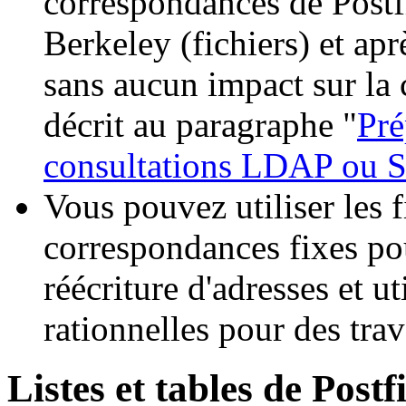
correspondances de Postf
Berkeley (fichiers) et 
sans aucun impact sur la
décrit au paragraphe "
Pré
consultations LDAP ou 
Vous pouvez utiliser les 
correspondances fixes po
réécriture d'adresses et ut
rationnelles pour des tra
Listes et tables de Postf