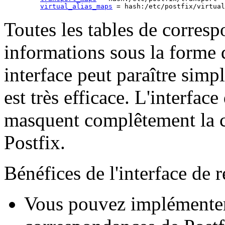
virtual_alias_maps
Toutes les tables de corresp
informations sous la forme d
interface peut paraître simp
est très efficace. L'interface
masquent complêtement la
Postfix.
Bénéfices de l'interface de r
Vous pouvez implémenter 