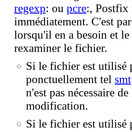
regexp
: ou
pcre
:, Postfix
immédiatement. C'est parce
lorsqu'il en a besoin et 
rexaminer le fichier.
Si le fichier est utili
ponctuellement tel
smt
n'est pas nécessaire de
modification.
Si le fichier est utili