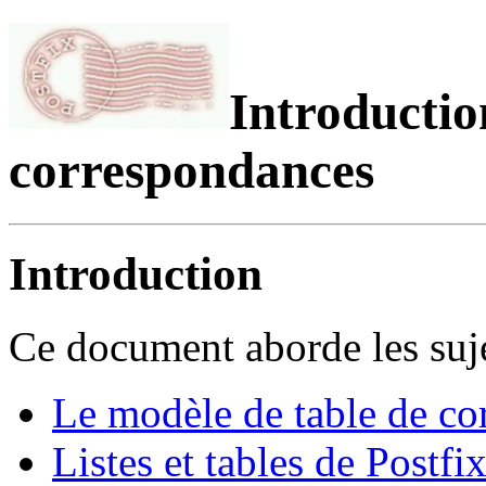
Introductio
correspondances
Introduction
Ce document aborde les suje
Le modèle de table de co
Listes et tables de Postfi