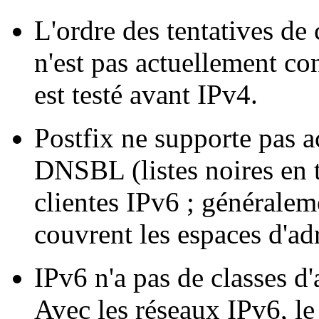
L'ordre des tentatives de
n'est pas actuellement c
est testé avant IPv4.
Postfix ne supporte pas a
DNSBL (listes noires en t
clientes IPv6 ; généraleme
couvrent les espaces d'ad
IPv6 n'a pas de classes d'
Avec les réseaux IPv6, le