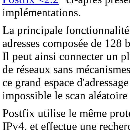
implémentations.
La principale fonctionnalité 
adresses composée de 128 bi
Il peut ainsi connecter un 
de réseaux sans mécanismes
ce grand espace d'adressage
impossible le scan aléatoire
Postfix utilise le même pr
IPv4, et effectue une rech