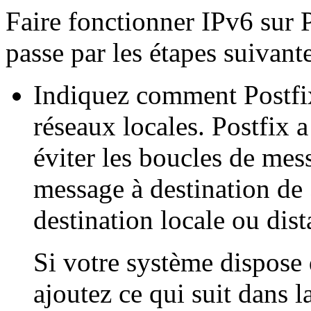
Faire fonctionner IPv6 sur P
passe par les étapes suivante
Indiquez comment Postfix 
réseaux locales. Postfix 
éviter les boucles de mes
message à destination de
destination locale ou dist
Si votre système dispose d
ajoutez ce qui suit dans l