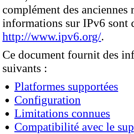
complément des anciennes r
informations sur IPv6 sont 
http://www.ipv6.org/
.
Ce document fournit des inf
suivants :
Platformes supportées
Configuration
Limitations connues
Compatibilité avec le sup