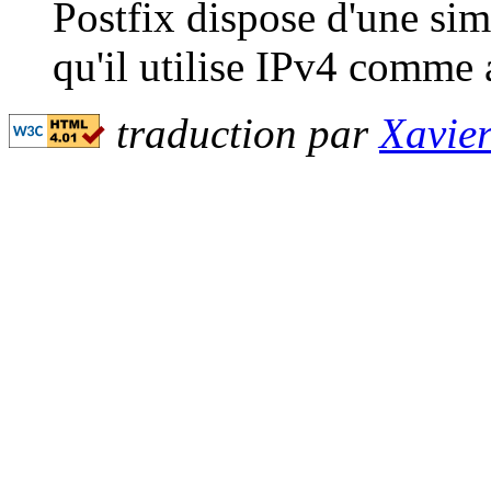
Postfix dispose d'une si
qu'il utilise IPv4 comme 
traduction par
Xavie