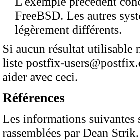
L'exemple précédent con
FreeBSD. Les autres syst
légèrement différents.
Si aucun résultat utilisable
liste postfix-users@postfix.
aider avec ceci.
Références
Les informations suivantes s
rassemblées par Dean Strik.