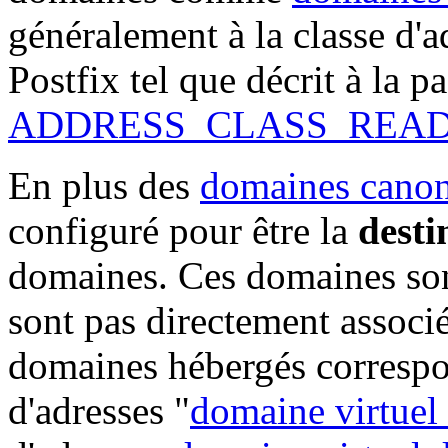
généralement à la classe d'a
Postfix tel que décrit à la p
ADDRESS_CLASS_REA
En plus des
domaines cano
configuré pour être la
desti
domaines. Ces domaines sont
sont pas directement associ
domaines hébergés correspo
d'adresses "
domaine virtuel 