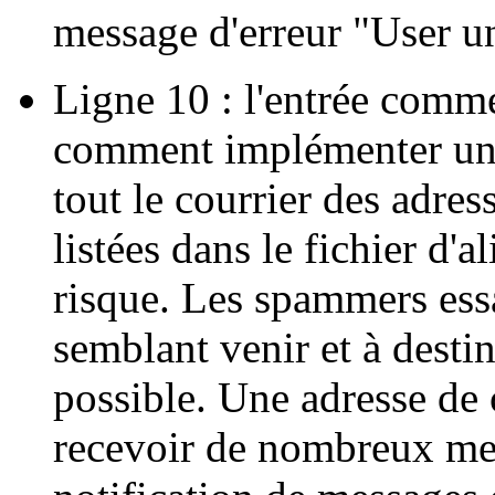
message d'erreur "User 
Ligne 10 : l'entrée comme
comment implémenter une 
tout le courrier des adr
listées dans le fichier d'a
risque. Les spammers ess
semblant venir et à desti
possible. Une adresse de c
recevoir de nombreux me