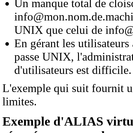
Un manque total de clois
info@mon.nom.de.machin
UNIX que celui de info
En gérant les utilisateurs
passe UNIX, l'administra
d'utilisateurs est difficile.
L'exemple qui suit fournit 
limites.
Exemple d'ALIAS virtue