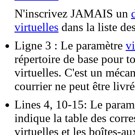
N'inscrivez JAMAIS un
virtuelles
dans la liste d
Ligne 3 : Le paramètre
v
répertoire de base pour to
virtuelles. C'est un mécan
courrier ne peut être livr
Lines 4, 10-15: Le para
indique la table des corr
virtuelles et les boîtes-au