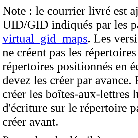
Note : le courrier livré est 
UID/GID indiqués par les 
virtual_gid_maps
. Les vers
ne créent pas les répertoires
répertoires positionnés en 
devez les créer par avance. 
créer les boîtes-aux-lettres
d'écriture sur le répertoire p
créer avant.