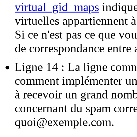
virtual_gid_maps
indique
virtuelles appartiennent 
Si ce n'est pas ce que vo
de correspondance entre a
Ligne 14 : La ligne comm
comment implémenter une 
à recevoir un grand nomb
concernant du spam corr
quoi@exemple.com.