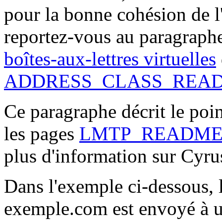
pour la bonne cohésion de l
reportez-vous au paragraphe 
boîtes-aux-lettres virtuelles
ADDRESS_CLASS_REA
Ce paragraphe décrit le poi
les pages
LMTP_READM
plus d'information sur Cyrus
Dans l'exemple ci-dessous, 
exemple.com est envoyé à un