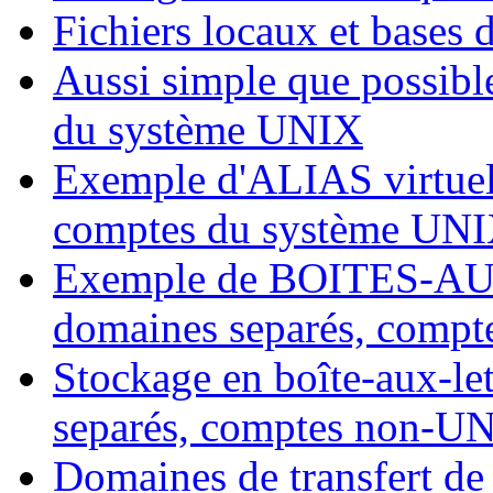
Fichiers locaux et bases 
Aussi simple que possibl
du système UNIX
Exemple d'ALIAS virtuel 
comptes du système UN
Exemple de BOITES-AUX
domaines separés, comp
Stockage en boîte-aux-le
separés, comptes non-U
Domaines de transfert de 