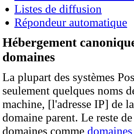
Listes de diffusion
Répondeur automatique
Hébergement canonique
domaines
La plupart des systèmes Pos
seulement quelques noms de
machine, [l'adresse IP] de l
domaine parent. Le reste de
domaines comme
domaines