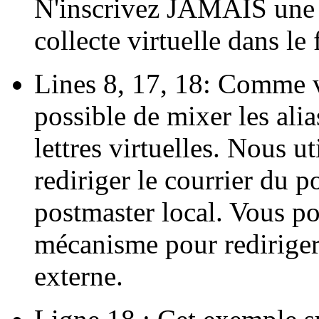
N'inscrivez JAMAIS u
collecte virtuelle dans le
Lines 8, 17, 18: Comme vo
possible de mixer les alia
lettres virtuelles. Nous u
rediriger le courrier du
postmaster local. Vous p
mécanisme pour rediriger
externe.