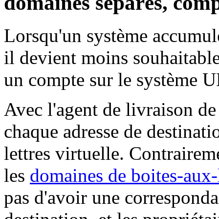
domaines separés, com
Lorsqu'un système accumule 
il devient moins souhaitable
un compte sur le système 
Avec l'agent de livraison de
chaque adresse de destinati
lettres virtuelle. Contrairem
les
domaines de boites-aux-l
pas d'avoir une correspond