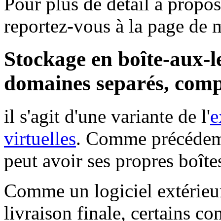
Pour plus de détail à propos 
reportez-vous à la page de
Stockage en boîte-aux-le
domaines separés, com
il s'agit d'une variante de l'
e
virtuelles
. Comme précédem
peut avoir ses propres boîtes
Comme un logiciel extérieur 
livraison finale, certains co