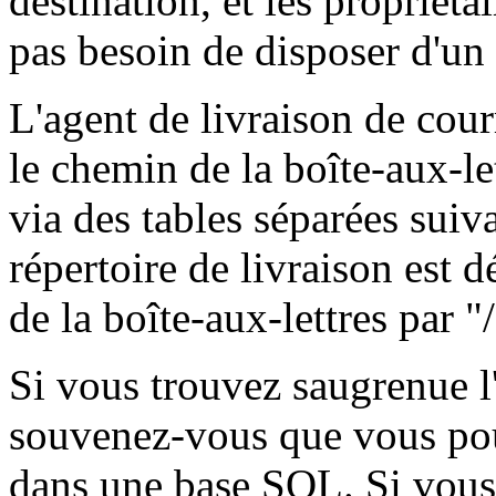
destination, et les propriéta
pas besoin de disposer d'u
L'agent de livraison de cour
le chemin de la boîte-aux-lett
via des tables séparées suiva
répertoire de livraison est 
de la boîte-aux-lettres par "/
Si vous trouvez saugrenue l'i
souvenez-vous que vous pou
dans une base SQL. Si vous 