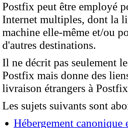
Postfix peut être employé p
Internet multiples, dont la li
machine elle-même et/ou pou
d'autres destinations.
Il ne décrit pas seulement l
Postfix mais donne des liens
livraison étrangers à Postfix
Les sujets suivants sont abo
Hébergement canonique e