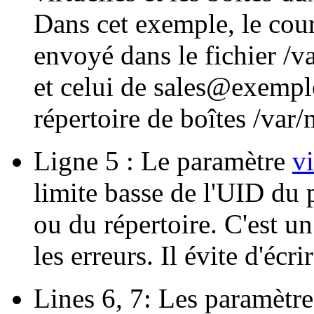
Dans cet exemple, le cou
envoyé dans le fichier /
et celui de sales@exempl
répertoire de boîtes /var
Ligne 5 : Le paramètre
v
limite basse de l'UID du p
ou du répertoire. C'est u
les erreurs. Il évite d'écri
Lines 6, 7: Les paramètr