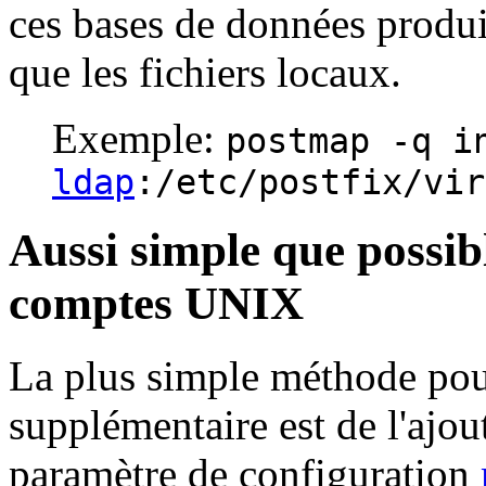
ces bases de données produi
que les fichiers locaux.
Exemple:
postmap -q i
ldap
:/etc/postfix/vir
Aussi simple que possib
comptes UNIX
La plus simple méthode pou
supplémentaire est de l'ajou
paramètre de configuration