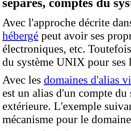
séparés, comptes du s
Avec l'approche décrite da
hébergé
peut avoir ses prop
électroniques, etc. Toutefois
du système UNIX pour ses li
Avec les
domaines d'alias vi
est un alias d'un compte d
extérieure. L'exemple suiva
mécanisme pour le domain