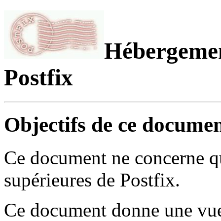
Hébergement
Postfix
Objectifs de ce docume
Ce document ne concerne qu
supérieures de Postfix.
Ce document donne une vue 