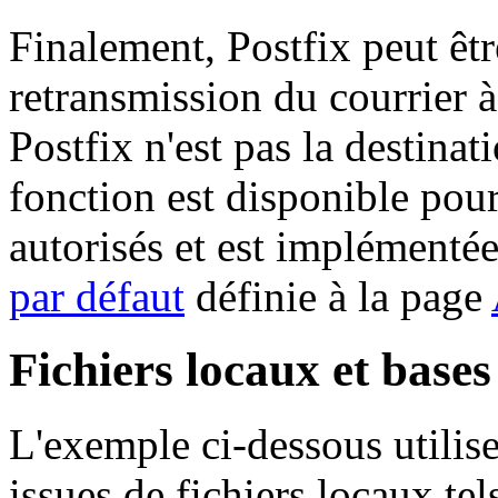
Finalement, Postfix peut ê
retransmission du courrier 
Postfix n'est pas la destinat
fonction est disponible pour 
autorisés et est implémentée
par défaut
définie à la page
Fichiers locaux et base
L'exemple ci-dessous utilis
issues de fichiers locaux t