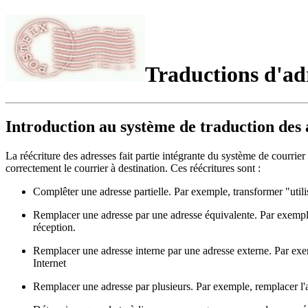
Traductions d'ad
Introduction au système de traduction des 
La réécriture des adresses fait partie intégrante du système de courrier
correctement le courrier à destination. Ces réécritures sont :
Complêter une adresse partielle. Par exemple, transformer "ut
Remplacer une adresse par une adresse équivalente. Par exempl
réception.
Remplacer une adresse interne par une adresse externe. Par ex
Internet
Remplacer une adresse par plusieurs. Par exemple, remplacer l'adr