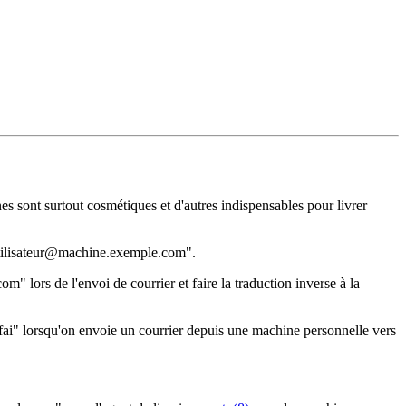
nes sont surtout cosmétiques et d'autres indispensables pour livrer
"utilisateur@machine.exemple.com".
ors de l'envoi de courrier et faire la traduction inverse à la
ai" lorsqu'on envoie un courrier depuis une machine personnelle vers